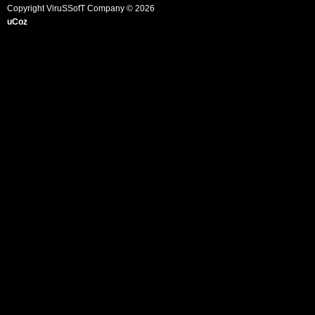
Copyright ViruSSofT Company © 2026
uCoz