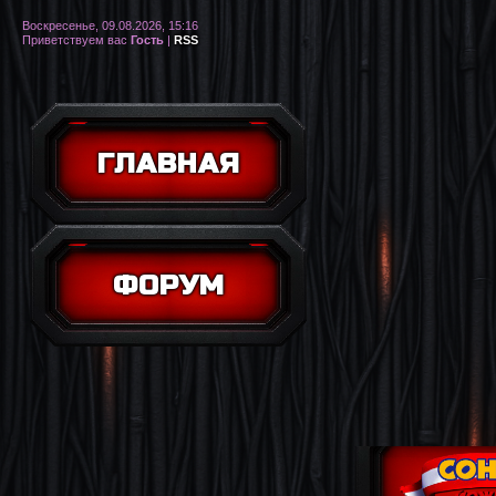
Воскресенье, 09.08.2026, 15:16
Приветствуем вас
Гость
|
RSS
ГЛАВНАЯ
ФОРУМ