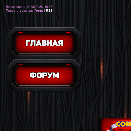
Воскресенье, 09.08.2026, 19:18
Приветствуем вас
Гость
|
RSS
ГЛАВНАЯ
ФОРУМ