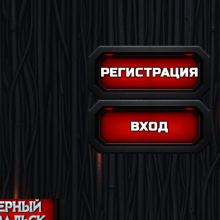
РЕГИСТРАЦИЯ
ВХОД