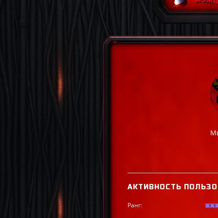
Мы
АКТИВНОСТЬ ПОЛЬЗО
Ранг: