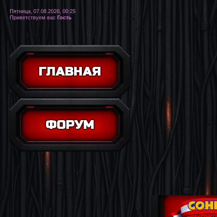
Пятница, 07.08.2026, 00:25
Приветствуем вас
Гость
ГЛАВНАЯ
ФОРУМ