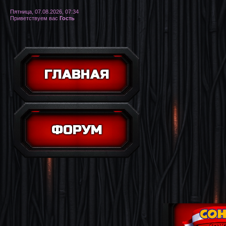
Пятница, 07.08.2026, 07:34
Приветствуем вас
Гость
ГЛАВНАЯ
ФОРУМ