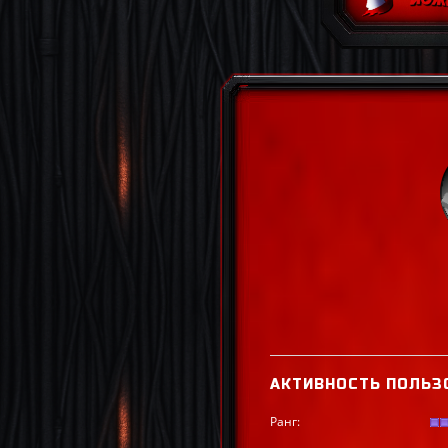
АКТИВНОСТЬ ПОЛЬЗ
Ранг: