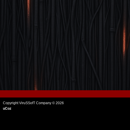
Copyright ViruSSofT Company © 2026
uCoz