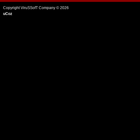
Copyright ViruSSofT Company © 2026
uCoz