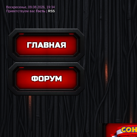
Воскресенье, 09.08.2026, 19:34
Приветствуем вас
Гость
|
RSS
ГЛАВНАЯ
ФОРУМ