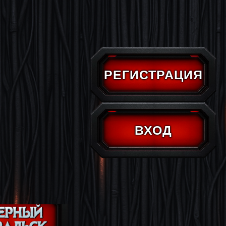
РЕГИСТРАЦИЯ
ВХОД