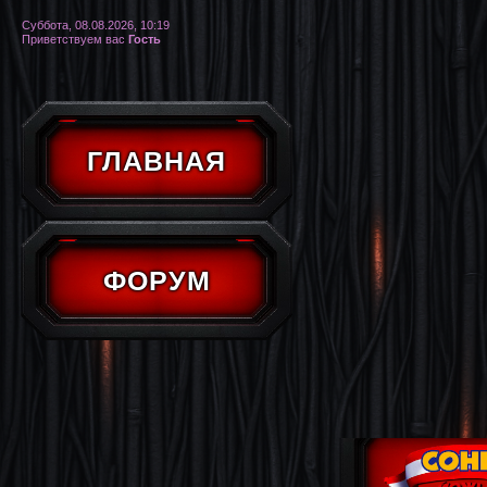
Суббота, 08.08.2026, 10:19
Приветствуем вас
Гость
ГЛАВНАЯ
ФОРУМ