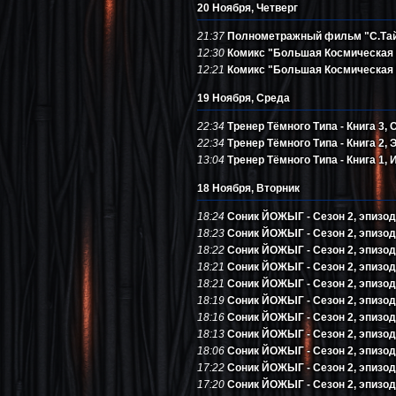
20 Ноября, Четверг
21:37
Полнометражный фильм "С.Тай.
12:30
Комикс "Большая Космическая Г
12:21
Комикс "Большая Космическая Г
19 Ноября, Среда
22:34
Тренер Тёмного Типа - Книга 3,
22:34
Тренер Тёмного Типа - Книга 2
13:04
Тренер Тёмного Типа - Книга 1, 
18 Ноября, Вторник
18:24
Соник ЙОЖЫГ - Сезон 2, эпизод 
18:23
Соник ЙОЖЫГ - Сезон 2, эпизод 
18:22
Соник ЙОЖЫГ - Сезон 2, эпизод 
18:21
Соник ЙОЖЫГ - Сезон 2, эпизод 
18:21
Соник ЙОЖЫГ - Сезон 2, эпизод 1
18:19
Соник ЙОЖЫГ - Сезон 2, эпизод 1
18:16
Соник ЙОЖЫГ - Сезон 2, эпизод 9
18:13
Соник ЙОЖЫГ - Сезон 2, эпизод 8
18:06
Соник ЙОЖЫГ - Сезон 2, эпизод 7
17:22
Соник ЙОЖЫГ - Сезон 2, эпизод 6
17:20
Соник ЙОЖЫГ - Сезон 2, эпизод 5