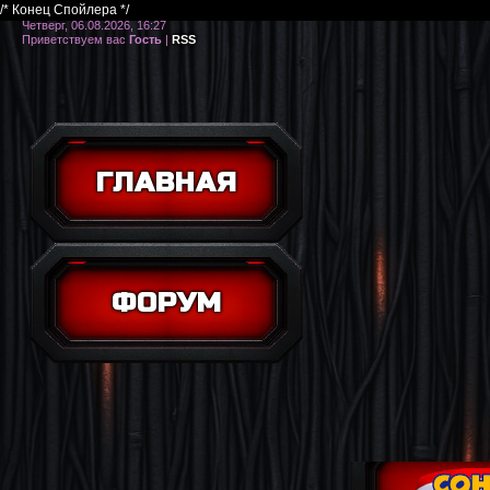
/* Конец Спойлера */
Четверг, 06.08.2026, 16:27
Приветствуем вас
Гость
|
RSS
ГЛАВНАЯ
ФОРУМ