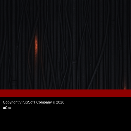
Copyright ViruSSofT Company © 2026
uCoz