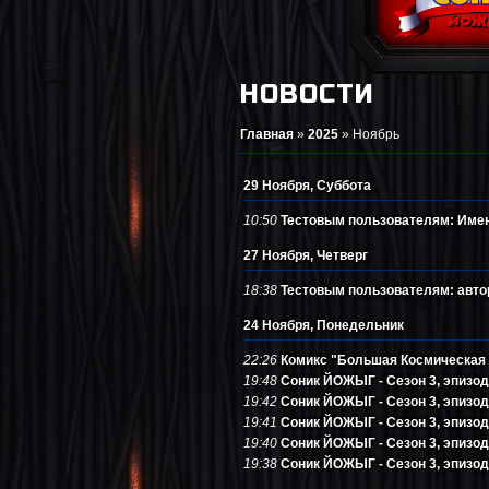
НОВОСТИ
Главная
»
2025
»
Ноябрь
29 Ноября, Суббота
10:50
Тестовым пользователям: Име
27 Ноября, Четверг
18:38
Тестовым пользователям: авто
24 Ноября, Понедельник
22:26
Комикс "Большая Космическая 
19:48
Соник ЙОЖЫГ - Сезон 3, эпизод 
19:42
Соник ЙОЖЫГ - Сезон 3, эпизод 
19:41
Соник ЙОЖЫГ - Сезон 3, эпизод 
19:40
Соник ЙОЖЫГ - Сезон 3, эпизод
19:38
Соник ЙОЖЫГ - Сезон 3, эпизод 