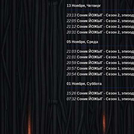
13 Ноября, Четверг
23:13
Соник ЙОЖЫГ - Сезон 2, эпизод 4
22:05
Соник ЙОЖЫГ - Сезон 2, эпизод
21:12
Соник ЙОЖЫГ - Сезон 2, эпизод 
20:31
Соник ЙОЖЫГ - Сезон 2, эпизод 
05 Ноября, Среда
21:03
Соник ЙОЖЫГ - Сезон 1, эпизод 
21:01
Соник ЙОЖЫГ - Сезон 1, эпизод
20:59
Соник ЙОЖЫГ - Сезон 1, эпизод
20:57
Соник ЙОЖЫГ - Сезон 1, эпизод 5
20:54
Соник ЙОЖЫГ - Сезон 1, эпизод 4
01 Ноября, Суббота
15:26
Соник ЙОЖЫГ - Сезон 1, эпизод 3
07:32
Соник ЙОЖЫГ - Сезон 1, эпизод