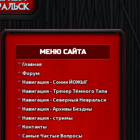
МЕНЮ САЙТА
Главная
Форум
Навигация - Соник ЙОЖЫГ
Навигация - Тренер Тёмного Типа
Навигация - Северный Невральск
Навигация - Архивы Бездны
Навигация - стримы
Контакты
Самые Частые Вопросы