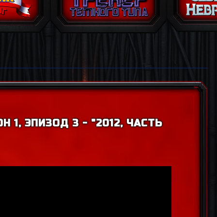
 1, ЭПИЗОД 3 - "2012, ЧАСТЬ