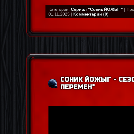
Категория:
Сериал "Соник ЙОЖЫГ"
| Про
01.11.2025 |
Комментарии (0)
СОНИК ЙОЖЫГ - СЕЗО
ПЕРЕМЕН"