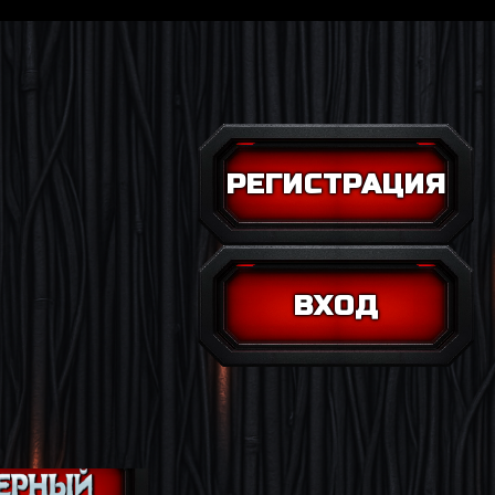
РЕГИСТРАЦИЯ
ВХОД