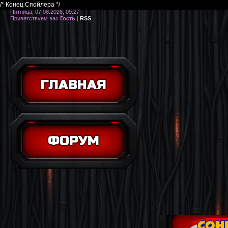
/* Конец Спойлера */
Пятница, 07.08.2026, 09:27
Приветствуем вас
Гость
|
RSS
ГЛАВНАЯ
ФОРУМ