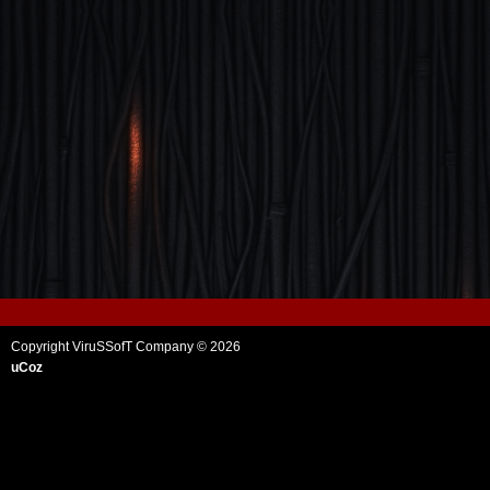
Copyright ViruSSofT Company © 2026
uCoz