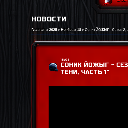
НОВОСТИ
Главная
»
2025
»
Ноябрь
»
18
»
Соник ЙОЖЫГ - Сезон 2, эп
18:06
СОНИК ЙОЖЫГ - СЕЗ
ТЕНИ, ЧАСТЬ 1"