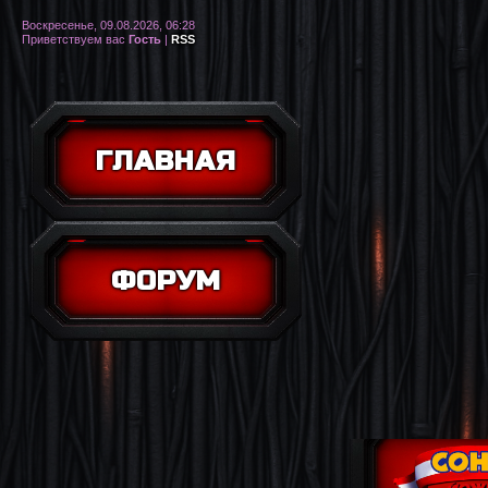
Воскресенье, 09.08.2026, 06:28
Приветствуем вас
Гость
|
RSS
ГЛАВНАЯ
ФОРУМ