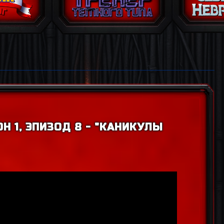
Н 1, ЭПИЗОД 8 - "КАНИКУЛЫ