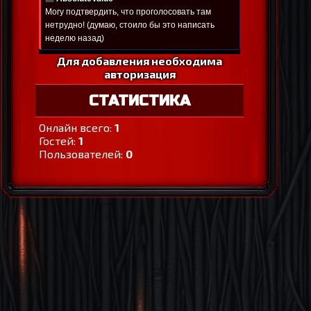
Для добавления необходима
авторизация
СТАТИСТИКА
Онлайн всего:
1
Гостей:
1
Пользователей:
0