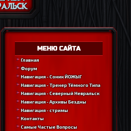
МЕНЮ САЙТА
Главная
Форум
Навигация - Соник ЙОЖЫГ
Навигация - Тренер Тёмного Типа
Навигация - Северный Невральск
Навигация - Архивы Бездны
Навигация - стримы
Контакты
Самые Частые Вопросы