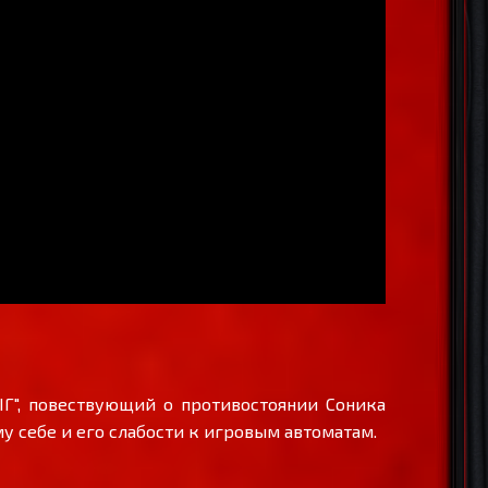
Г", повествующий о противостоянии Соника
у себе и его слабости к игровым автоматам.