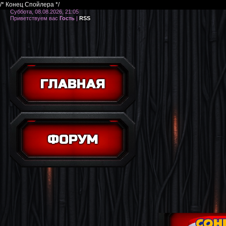
/* Конец Спойлера */
Суббота, 08.08.2026, 21:05
Приветствуем вас
Гость
|
RSS
ГЛАВНАЯ
ФОРУМ