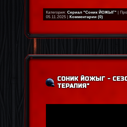
Категория:
Сериал "Соник ЙОЖЫГ"
| Про
05.11.2025 |
Комментарии (0)
СОНИК ЙОЖЫГ - СЕЗО
ТЕРАПИЯ"