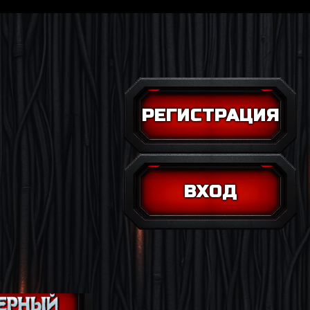
РЕГИСТРАЦИЯ
ВХОД