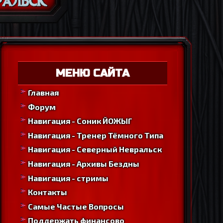
МЕНЮ САЙТА
Главная
Форум
Навигация - Соник ЙОЖЫГ
Навигация - Тренер Тёмного Типа
Навигация - Северный Невральск
Навигация - Архивы Бездны
Навигация - стримы
Контакты
Самые Частые Вопросы
Поддержать финансово