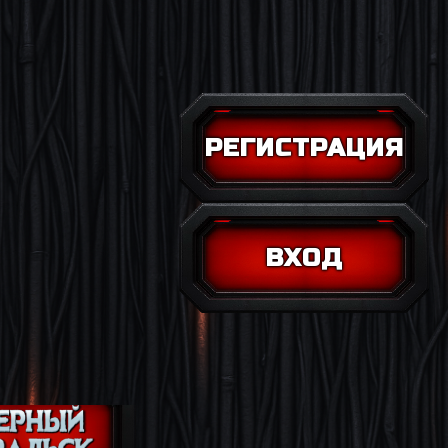
РЕГИСТРАЦИЯ
ВХОД