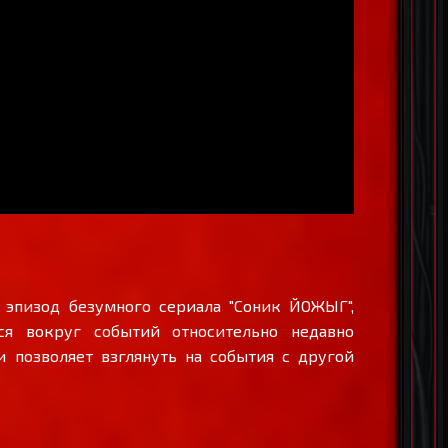
 эпизод безумного сериала "Соник ЙОЖЫГ",
ся вокруг событий относительно недавно
и позволяет взглянуть на события с другой