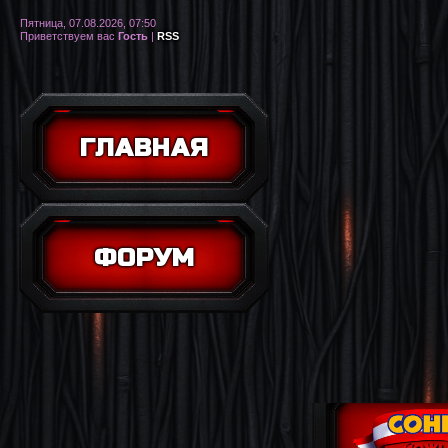
Пятница, 07.08.2026, 07:50
Приветствуем вас
Гость
|
RSS
ГЛАВНАЯ
ФОРУМ