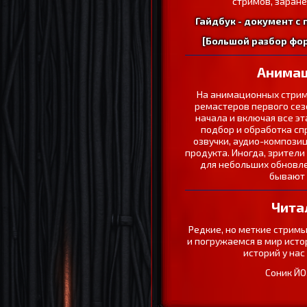
стримов, заране
Гайдбук - документ с
[Большой разбор фо
Анимац
На анимационных стрим
ремастеров первого сез
начала и включая все э
подбор и обработка сп
озвучки, аудио-композиц
продукта. Иногда, зрители
для небольших обновле
бывают 
Чита
Редкие, но меткие стримы
и погружаемся в мир истор
историй у нас
Соник Й