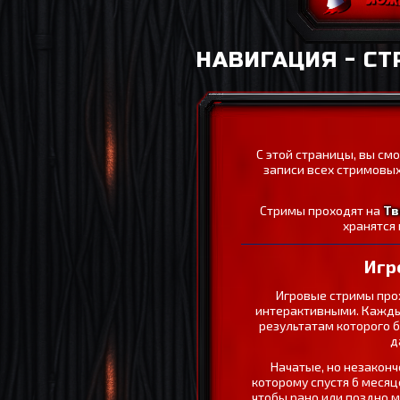
НАВИГАЦИЯ - С
С этой страницы, вы см
записи всех стримовых
Стримы проходят на
Тв
хранятся
Игр
Игровые стримы прох
интерактивными. Кажды
результатам которого б
д
Начатые, но незаконч
которому спустя 6 месяц
чтобы рано или поздно м