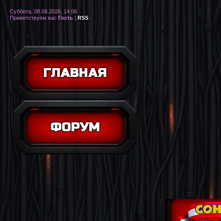
Суббота, 08.08.2026, 14:06
Приветствуем вас
Гость
|
RSS
ГЛАВНАЯ
ФОРУМ