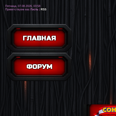
Пятница, 07.08.2026, 03:58
Приветствуем вас
Гость
|
RSS
ГЛАВНАЯ
ФОРУМ