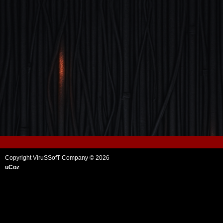
Copyright ViruSSofT Company © 2026
uCoz