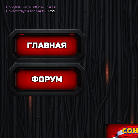
Понедельник, 10.08.2026, 14:14
Приветствуем вас
Гость
|
RSS
ГЛАВНАЯ
ФОРУМ