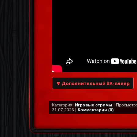
🔽 Дополнительный ВК-плеер
Категория:
Игровые стримы
| Просмотро
31.07.2026 |
Комментарии (0)