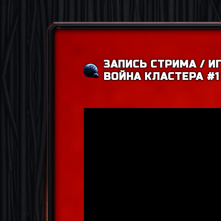
ЗАПИСЬ СТРИМА / И
ВОЙНА КЛАСТЕРА #1