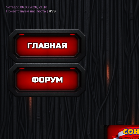
Четверг, 06.08.2026, 21:18
Приветствуем вас
Гость
|
RSS
ГЛАВНАЯ
ФОРУМ