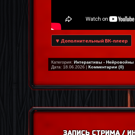
🔽 Дополнительный ВК-плеер
Категория:
Интерактивы - Нейровойны
Дата: 18.06.2026 |
Комментарии (0)
ЗАПИСЬ СТРИМА / И