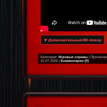
🔽 Дополнительный ВК-плеер
Категория:
Игровые стримы
| Просмотро
31.07.2026 |
Комментарии (0)