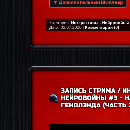
🔽 Дополнительный ВК-плеер
Категория:
Интерактивы - Нейровойны
Дата: 02.07.2026 |
Комментарии (0)
ЗАПИСЬ СТРИМА / И
НЕЙРОВОЙНЫ #3 - 
ГЕНОЛЭНДА (ЧАСТЬ 