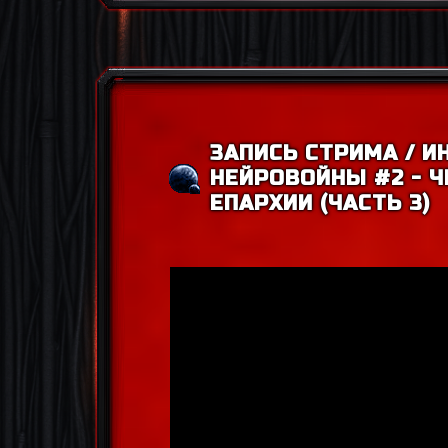
ЗАПИСЬ СТРИМА / И
НЕЙРОВОЙНЫ #2 - 
ЕПАРХИИ (ЧАСТЬ 3)