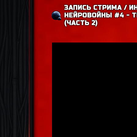
ЗАПИСЬ СТРИМА / И
НЕЙРОВОЙНЫ #4 - 
(ЧАСТЬ 2)