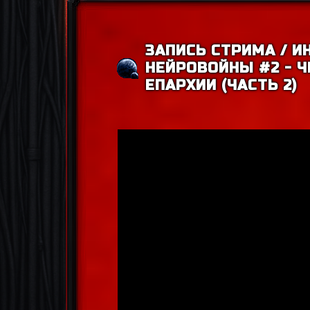
ЗАПИСЬ СТРИМА / И
НЕЙРОВОЙНЫ #2 - 
ЕПАРХИИ (ЧАСТЬ 2)