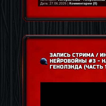
Дата: 27.06.2026 |
Комментарии (0)
ЗАПИСЬ СТРИМА / И
НЕЙРОВОЙНЫ #3 - 
ГЕНОЛЭНДА (ЧАСТЬ 1