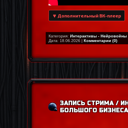
🔽 Дополнительный ВК-плеер
Категория:
Интерактивы - Нейровойны
Дата: 18.06.2026 |
Комментарии (0)
ЗАПИСЬ СТРИМА / И
БОЛЬШОГО БИЗНЕСА