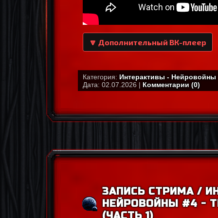
🔽 Дополнительный ВК-плеер
Категория:
Интерактивы - Нейровойны
Дата: 02.07.2026 |
Комментарии (0)
ЗАПИСЬ СТРИМА / И
НЕЙРОВОЙНЫ #4 - 
(ЧАСТЬ 1)