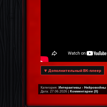
🔽 Дополнительный ВК-плеер
Категория:
Интерактивы - Нейровойны
Дата: 27.06.2026 |
Комментарии (0)