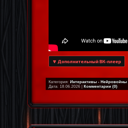
🔽 Дополнительный ВК-плеер
Категория:
Интерактивы - Нейровойны
Дата: 18.06.2026 |
Комментарии (0)