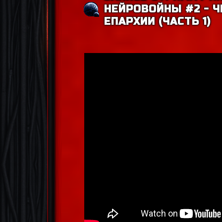
НЕЙРОВОЙНЫ #2 - 
ЕПАРХИИ (ЧАСТЬ 1)