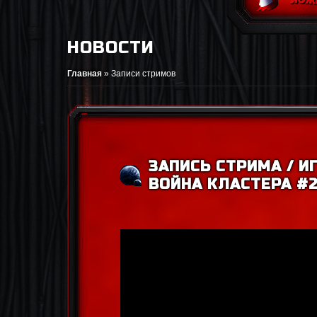
НОВОСТИ
Главная
»
Записи стримов
ЗАПИСЬ СТРИМА / И
ВОЙНА КЛАСТЕРА #