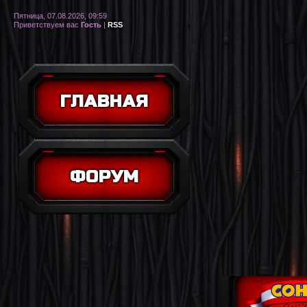
Пятница, 07.08.2026, 09:59
Приветствуем вас
Гость
|
RSS
ГЛАВНАЯ
ФОРУМ