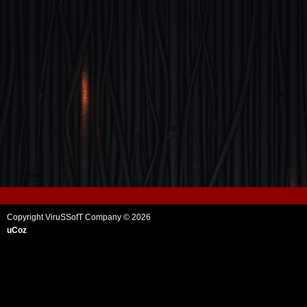
Copyright ViruSSofT Company © 2026
uCoz