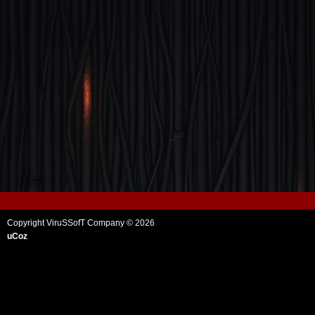
Copyright ViruSSofT Company © 2026
uCoz