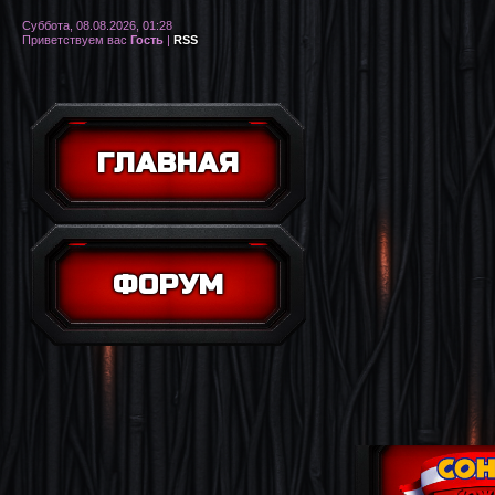
Суббота, 08.08.2026, 01:28
Приветствуем вас
Гость
|
RSS
ГЛАВНАЯ
ФОРУМ