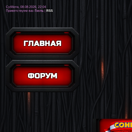
Суббота, 08.08.2026, 22:04
Приветствуем вас
Гость
|
RSS
ГЛАВНАЯ
ФОРУМ