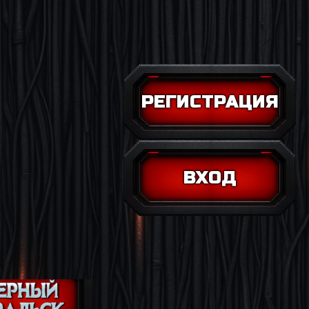
РЕГИСТРАЦИЯ
ВХОД