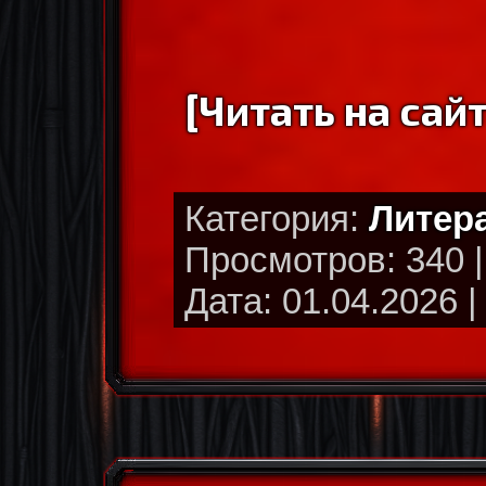
[Читать на сайт
Категория:
Литер
Просмотров: 340 
Дата: 01.04.2026 