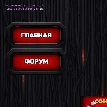
Воскресенье, 09.08.2026, 18:52
Приветствуем вас
Гость
|
RSS
ГЛАВНАЯ
ФОРУМ