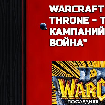
WARCRAFT 
THRONE - 
КАМПАНИЙ
ВОЙНА"