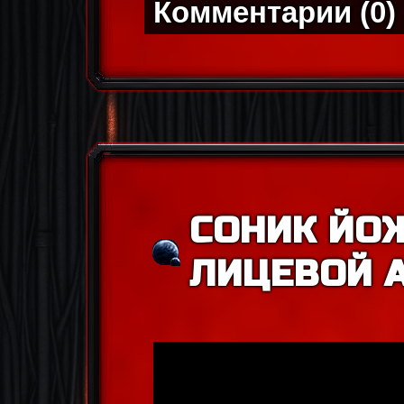
Комментарии (0)
СОНИК ЙО
ЛИЦЕВОЙ А