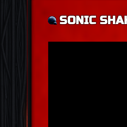
SONIC SHAK