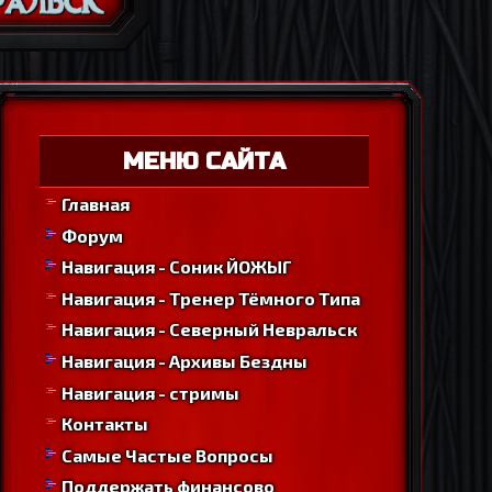
МЕНЮ САЙТА
Главная
Форум
Навигация - Соник ЙОЖЫГ
Навигация - Тренер Тёмного Типа
Навигация - Северный Невральск
Навигация - Архивы Бездны
Навигация - стримы
Контакты
Самые Частые Вопросы
Поддержать финансово