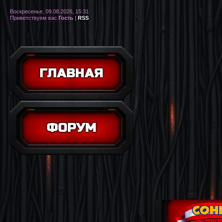
Воскресенье, 09.08.2026, 15:31
Приветствуем вас
Гость
|
RSS
ГЛАВНАЯ
ФОРУМ