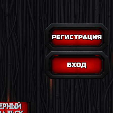
РЕГИСТРАЦИЯ
ВХОД