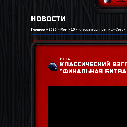
НОВОСТИ
Главная
»
2026
»
Май
»
16
»
Классический Взгляд - Сезон 
09:34
КЛАССИЧЕСКИЙ ВЗГЛ
"ФИНАЛЬНАЯ БИТВА