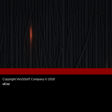
Copyright ViruSSofT Company © 2026
uCoz