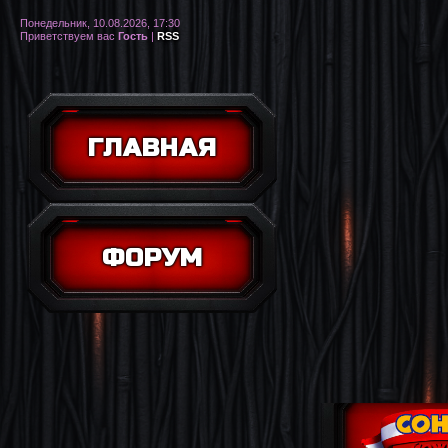
Понедельник, 10.08.2026, 17:30
Приветствуем вас
Гость
|
RSS
ГЛАВНАЯ
ФОРУМ