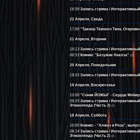
16:59
Запись стрима / Интерактивный
22 Апреля, Среда
17:00
"Тренер Тёмного Типа, Откровен
21 Апреля, Вторник
19:13
Запись стрима / Интерактивный
06:53
Комикс "Безумие Наклза"
(0)
20 Апреля, Понедельник
19:03
Запись стрима / Интерактивный
19 Апреля, Воскресенье
10:00
"Соник ЙОЖЫГ - Сердце Мобиуса
09:25
Запись стрима / Интерактивный
Эгманленда (Часть 3)
(0)
18 Апреля, Суббота
10:00
Комикс - "Алмаз и Роза", выпус
08:14
Запись стрима / Интерактивный
Эгманленда (Часть 2)
(0)