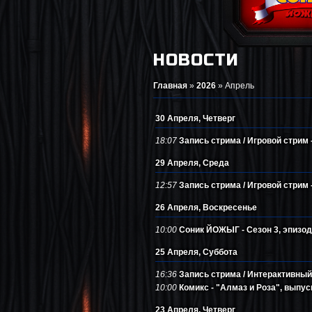
НОВОСТИ
Главная
»
2026
»
Апрель
30 Апреля, Четверг
18:07
Запись стрима / Игровой стрим -
29 Апреля, Среда
12:57
Запись стрима / Игровой стрим -
26 Апреля, Воскресенье
10:00
Соник ЙОЖЫГ - Сезон 3, эпизод 
25 Апреля, Суббота
16:36
Запись стрима / Интерактивный
10:00
Комикс - "Алмаз и Роза", выпус
23 Апреля, Четверг