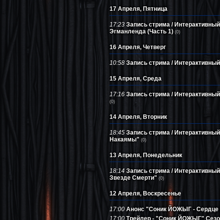
17 Апреля, Пятница
17:23
Запись стрима / Интерактивный
Эгманленда (Часть 1)
(0)
16 Апреля, Четверг
10:58
Запись стрима / Интерактивны
15 Апреля, Среда
17:16
Запись стрима / Интерактивны
(0)
14 Апреля, Вторник
18:45
Запись стрима / Интерактивный
Накаямы"
(0)
13 Апреля, Понедельник
18:14
Запись стрима / Интерактивный
Звезде Смерти"
(0)
12 Апреля, Воскресенье
17:00
Анонс "Соник ЙОЖЫГ - Сердце 
17:00
Трейлер - "Соник ЙОЖЫГ" Сезон