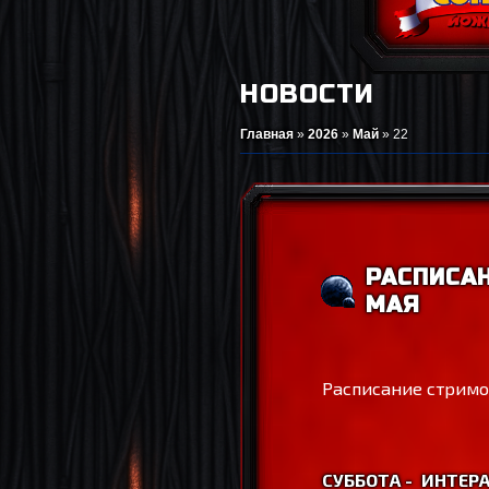
НОВОСТИ
Главная
»
2026
»
Май
»
22
РАСПИСАН
МАЯ
Расписание стримо
СУББОТА -
ИНТЕР