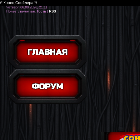
/* Конец Спойлера */
Четверг, 06.08.2026, 21:11
Приветствуем вас
Гость
|
RSS
ГЛАВНАЯ
ФОРУМ