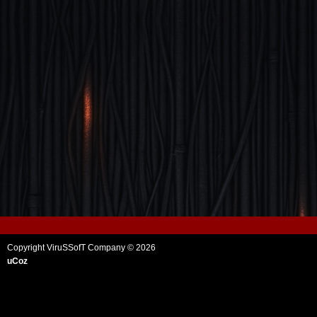
Copyright ViruSSofT Company © 2026
uCoz