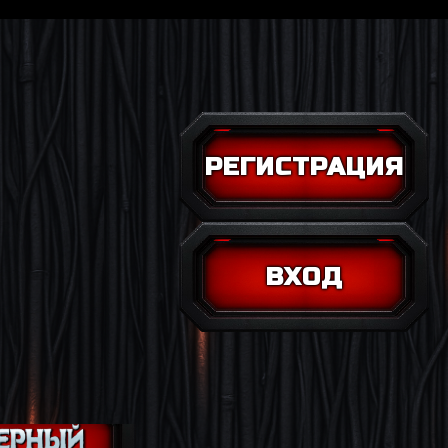
РЕГИСТРАЦИЯ
ВХОД