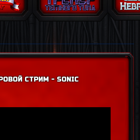
РОВОЙ СТРИМ - SONIC