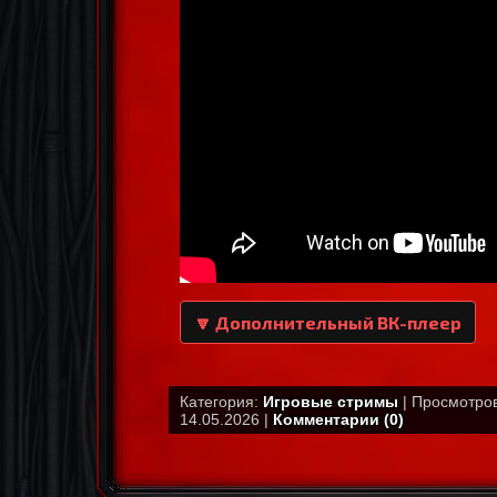
🔽 Дополнительный ВК-плеер
Категория:
Игровые стримы
| Просмотров
14.05.2026 |
Комментарии (0)