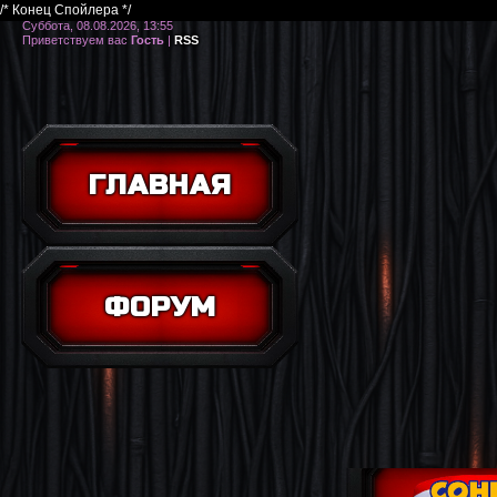
/* Конец Спойлера */
Суббота, 08.08.2026, 13:55
Приветствуем вас
Гость
|
RSS
ГЛАВНАЯ
ФОРУМ