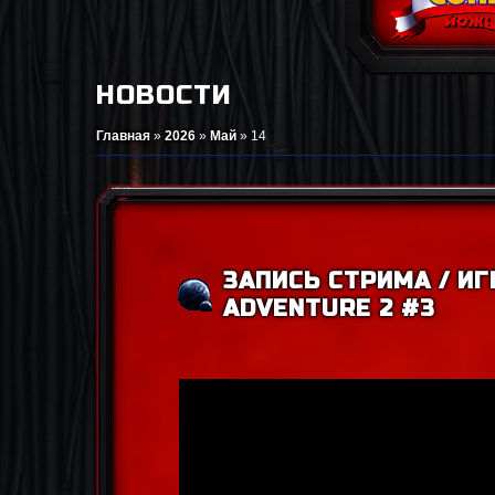
НОВОСТИ
Главная
»
2026
»
Май
»
14
ЗАПИСЬ СТРИМА / ИГ
ADVENTURE 2 #3