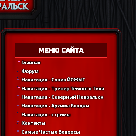
МЕНЮ САЙТА
Главная
Форум
Навигация - Соник ЙОЖЫГ
Навигация - Тренер Тёмного Типа
Навигация - Северный Невральск
Навигация - Архивы Бездны
Навигация - стримы
Контакты
Самые Частые Вопросы