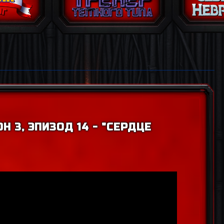
Н 3, ЭПИЗОД 14 - "СЕРДЦЕ