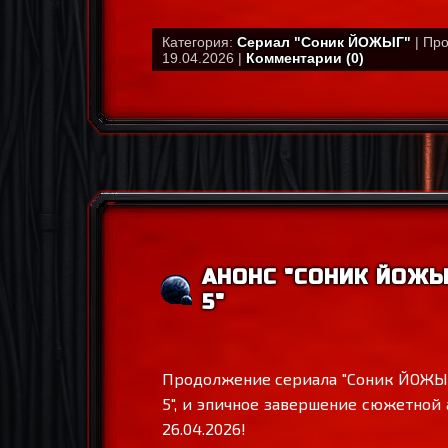
Категория:
Сериал "Соник ЙОЖЫГ"
| Про
19.04.2026 |
Комментарии (0)
АНОНС "СОНИК ЙОЖЫ
5"
Продолжение сериала "Соник ЙОЖЫГ" 
5", и эпичное завершение сюжетной
26.04.2026!