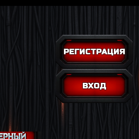
РЕГИСТРАЦИЯ
ВХОД