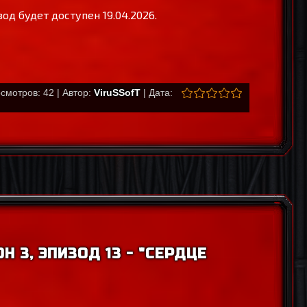
зод будет доступен 19.04.2026.
смотров: 42 | Автор:
ViruSSofT
| Дата:
Н 3, ЭПИЗОД 13 - "СЕРДЦЕ