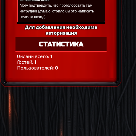
Для добавления необходима
авторизация
СТАТИСТИКА
Онлайн всего:
1
Гостей:
1
Пользователей:
0