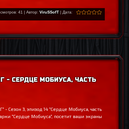
смотров: 41 | Автор:
ViruSSofT
| Дата:
Г - СЕРДЦЕ МОБИУСА, ЧАСТЬ
- Сезон 3, эпизод 14 "Сердце Мобиуса, часть
 арки "Сердце Мобиуса", посетит ваши экраны