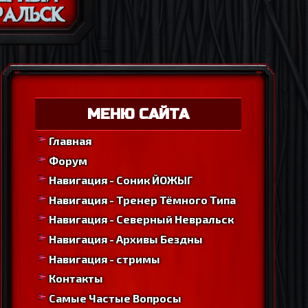
МЕНЮ САЙТА
Главная
Форум
Навигация - Соник ЙОЖЫГ
Навигация - Тренер Тёмного Типа
Навигация - Северный Невральск
Навигация - Архивы Бездны
Навигация - стримы
Контакты
Самые Частые Вопросы