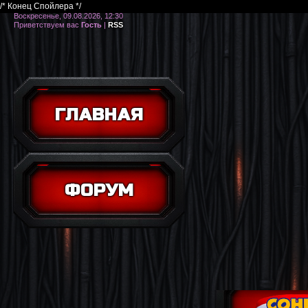
/* Конец Спойлера */
Воскресенье, 09.08.2026, 12:30
Приветствуем вас
Гость
|
RSS
ГЛАВНАЯ
ФОРУМ