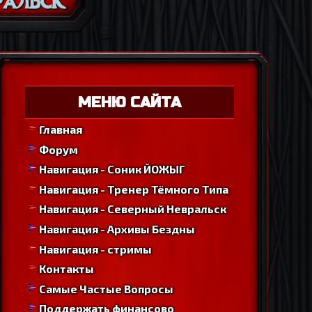
МЕНЮ САЙТА
Главная
Форум
Навигация - Соник ЙОЖЫГ
Навигация - Тренер Тёмного Типа
Навигация - Северный Невральск
Навигация - Архивы Бездны
Навигация - стримы
Контакты
Самые Частые Вопросы
Поддержать финансово