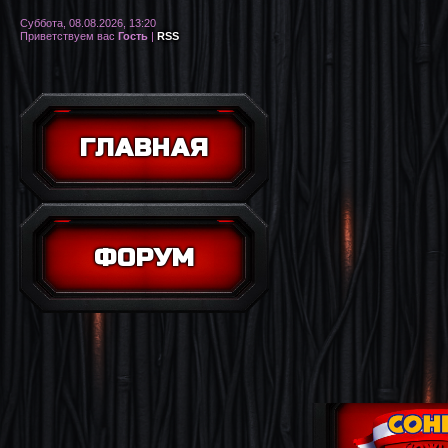
Суббота, 08.08.2026, 13:20
Приветствуем вас
Гость
|
RSS
ГЛАВНАЯ
ФОРУМ