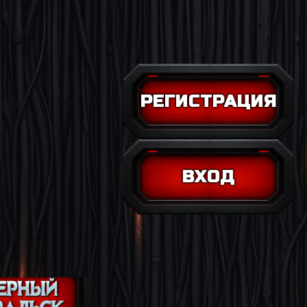
РЕГИСТРАЦИЯ
ВХОД