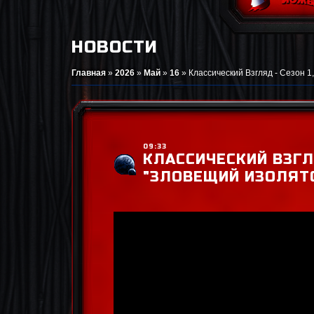
НОВОСТИ
Главная
»
2026
»
Май
»
16
»
Классический Взгляд - Сезон 1
09:33
КЛАССИЧЕСКИЙ ВЗГЛЯ
"ЗЛОВЕЩИЙ ИЗОЛЯТ