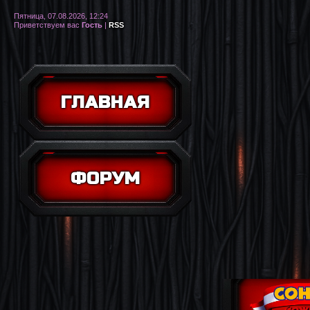
Пятница, 07.08.2026, 12:24
Приветствуем вас
Гость
|
RSS
ГЛАВНАЯ
ФОРУМ