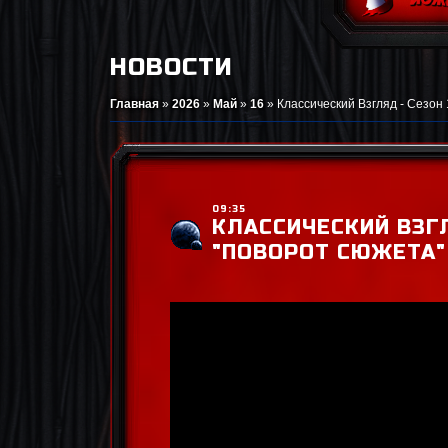
НОВОСТИ
Главная
»
2026
»
Май
»
16
»
Классический Взгляд - Сезон 
09:35
КЛАССИЧЕСКИЙ ВЗГЛ
"ПОВОРОТ СЮЖЕТА"