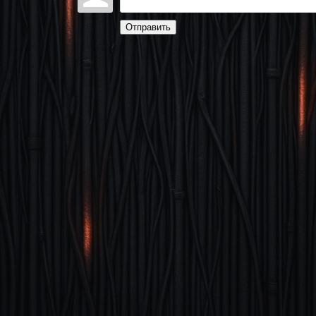
Отправить