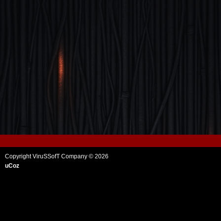
Copyright ViruSSofT Company © 2026
uCoz