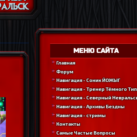
МЕНЮ САЙТА
Главная
Форум
Навигация - Соник ЙОЖЫГ
Навигация - Тренер Тёмного Тип
Навигация - Северный Невральс
Навигация - Архивы Бездны
Навигация - стримы
Контакты
Самые Частые Вопросы