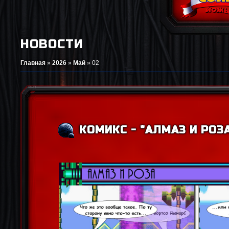
НОВОСТИ
Главная
»
2026
»
Май
»
02
КОМИКС - "АЛМАЗ И РОЗА