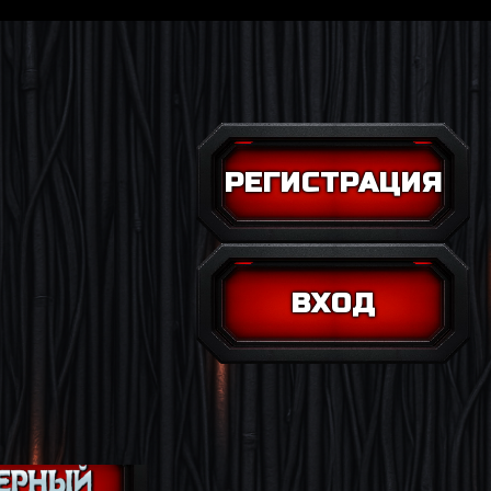
РЕГИСТРАЦИЯ
ВХОД