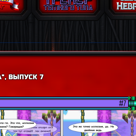
", ВЫПУСК 7