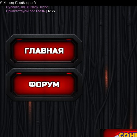
/* Конец Спойлера */
Суббота, 08.08.2026, 10:22
Приветствуем вас
Гость
|
RSS
ГЛАВНАЯ
ФОРУМ