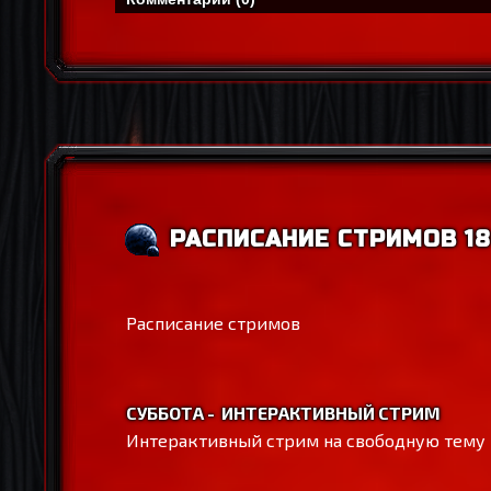
РАСПИСАНИЕ СТРИМОВ 18
Расписание стримов
СУББОТА - ИНТЕРАКТИВНЫЙ СТРИМ
Интерактивный стрим на свободную тему