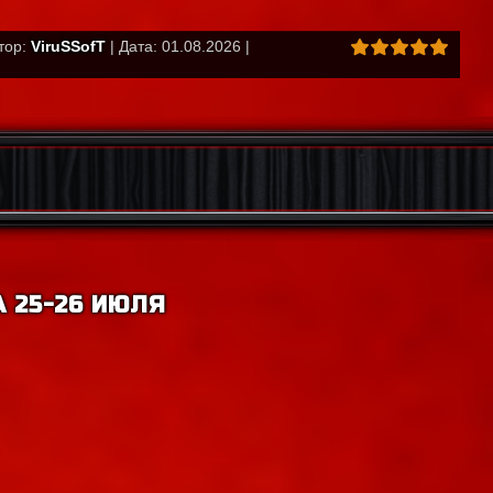
втор:
ViruSSofT
| Дата: 01.08.2026 |
 25-26 ИЮЛЯ