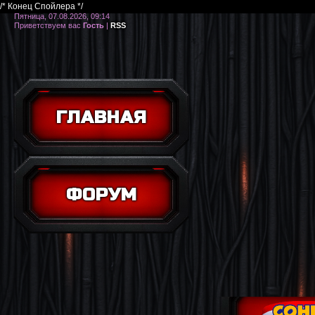
/* Конец Спойлера */
Пятница, 07.08.2026, 09:14
Приветствуем вас
Гость
|
RSS
ГЛАВНАЯ
ФОРУМ