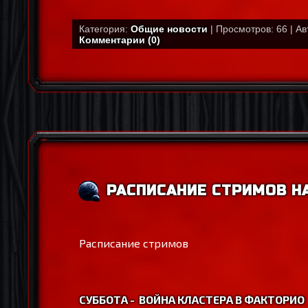
Категория:
Общие новости
| Просмотров: 66 | А
Комментарии (0)
РАСПИСАНИЕ СТРИМОВ НА
Расписание стримов
СУББОТА - В
ОЙНА КЛАСТЕРА В ФАКТОРИО