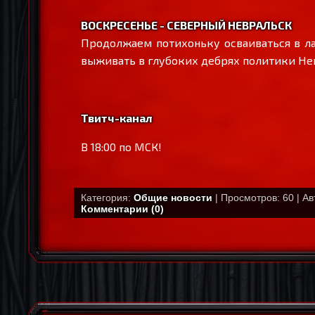
ВОСКРЕСЕНЬЕ - СЕВЕРНЫЙ НЕВРАЛЬСК
Продолжаем потихоньку осваиваться в ла
выживать в глубоких дебрях политики Не
Твитч-канал
В 18:00 по МСК!
Категория:
Общие новости
| Просмотров: 60 | А
Комментарии (0)