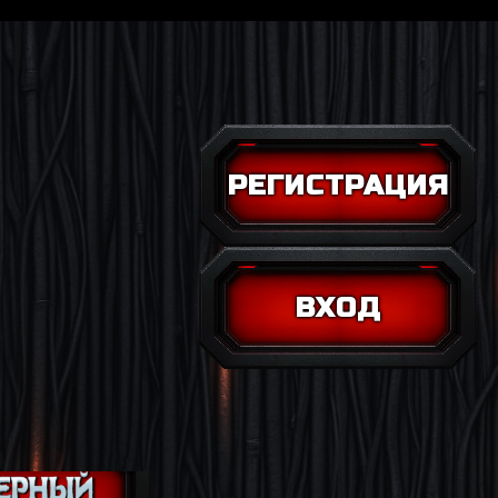
РЕГИСТРАЦИЯ
ВХОД