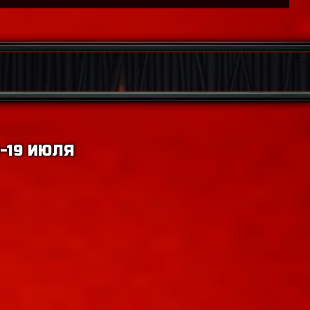
-19 ИЮЛЯ