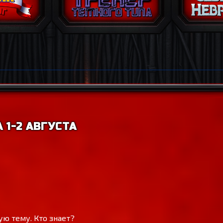
 1-2 АВГУСТА
ую тему. Кто знает?