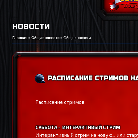
НОВОСТИ
Главная
»
Общие новости
»
Общие новости
РАСПИСАНИЕ СТРИМОВ НА
Расписание стримов
СУББОТА - ИНТЕРАКТИВЫЙ СТРИМ
Интерактивный стрим на новую... или стар