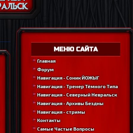
МЕНЮ САЙТА
Главная
Форум
Навигация - Соник ЙОЖЫГ
Навигация - Тренер Тёмного Типа
Навигация - Северный Невральск
Навигация - Архивы Бездны
Навигация - стримы
Контакты
Самые Частые Вопросы