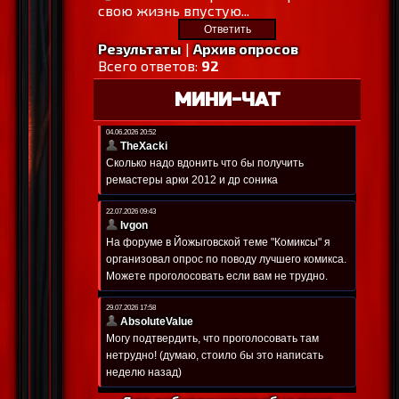
свою жизнь впустую...
Результаты
|
Архив опросов
Всего ответов:
92
МИНИ-ЧАТ