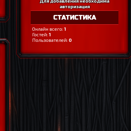
Для добавления необходима
авторизация
СТАТИСТИКА
Онлайн всего:
1
Гостей:
1
Пользователей:
0