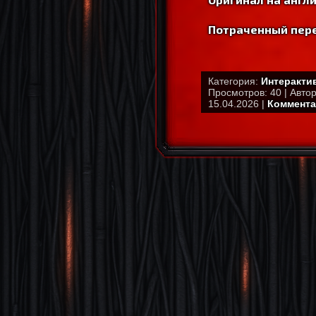
Потраченный пере
Категория:
Интеракти
Просмотров: 40 | Авто
15.04.2026 |
Коммента