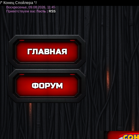
/* Конец Спойлера */
Воскресенье, 09.08.2026, 11:45
Приветствуем вас
Гость
|
RSS
ГЛАВНАЯ
ФОРУМ