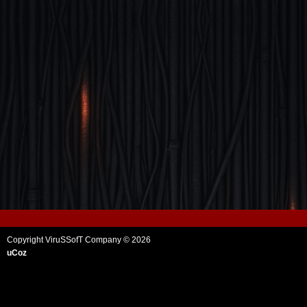
Copyright ViruSSofT Company © 2026
uCoz