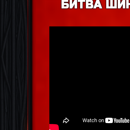
БИТВА ШИ