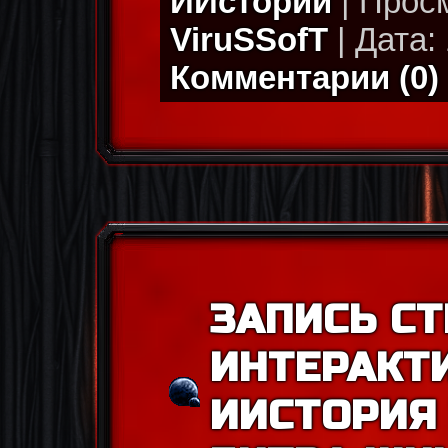
ИИстории
| Просм
ViruSSofT
| Дата: 
Комментарии (0)
ЗАПИСЬ СТ
ИНТЕРАКТ
ИИСТОРИЯ