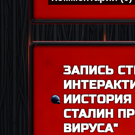
ЗАПИСЬ СТ
ИНТЕРАКТ
ИИСТОРИЯ
СТАЛИН П
ВИРУСА"