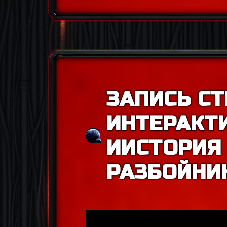
ЗАПИСЬ СТ
ИНТЕРАКТ
ИИСТОРИЯ
РАЗБОЙНИ