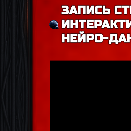
ЗАПИСЬ СТ
ИНТЕРАКТ
НЕЙРО-ДА