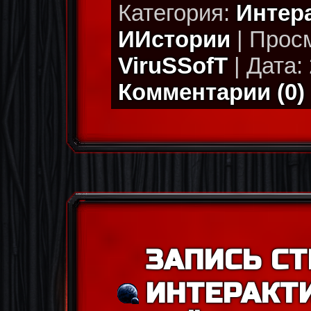
Категория:
Интер
ИИстории
| Просм
ViruSSofT
| Дата: 
Комментарии (0)
ЗАПИСЬ СТ
ИНТЕРАКТ