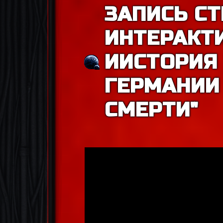
ЗАПИСЬ СТ
ИНТЕРАКТ
ИИСТОРИЯ
ГЕРМАНИИ 
СМЕРТИ"