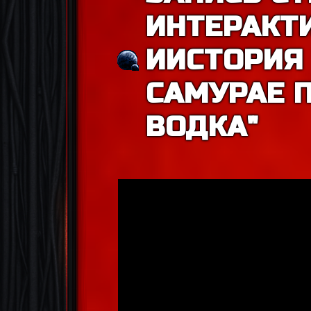
ИНТЕРАКТ
ИИСТОРИЯ 
САМУРАЕ 
ВОДКА"