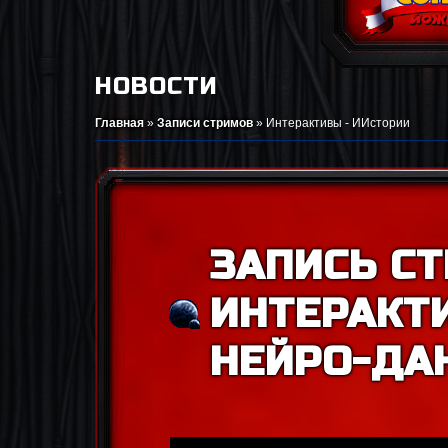
НОВОСТИ
Главная
»
Записи стримов
»
Интерактивы - ИИстории
ЗАПИСЬ СТ
ИНТЕРАКТ
НЕЙРО-ДА