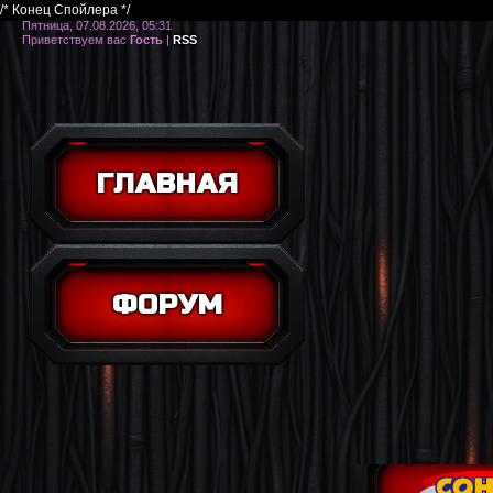
/* Конец Спойлера */
Пятница, 07.08.2026, 05:31
Приветствуем вас
Гость
|
RSS
ГЛАВНАЯ
ФОРУМ