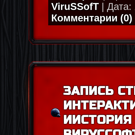
ViruSSofT
| Дата: 
Комментарии (0)
ЗАПИСЬ СТ
ИНТЕРАКТ
ИИСТОРИЯ 
ВИРУССОФ