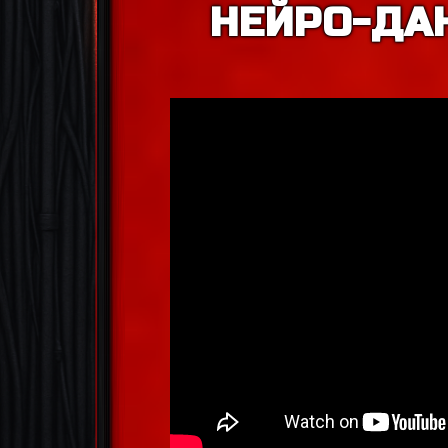
НЕЙРО-ДА