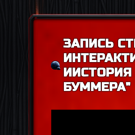
ЗАПИСЬ СТ
ИНТЕРАКТ
ИИСТОРИЯ
БУММЕРА"