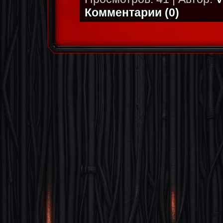
Комментарии (0)