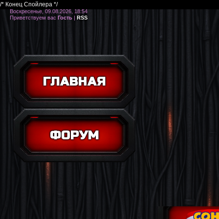
/* Конец Спойлера */
Воскресенье, 09.08.2026, 18:54
Приветствуем вас
Гость
|
RSS
ГЛАВНАЯ
ФОРУМ