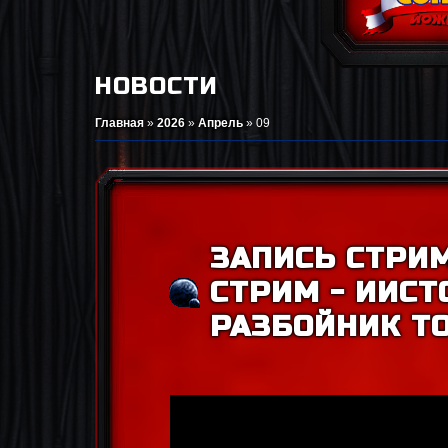
НОВОСТИ
Главная
»
2026
»
Апрель
»
09
ЗАПИСЬ СТРИ
СТРИМ - ИИС
РАЗБОЙНИК Т