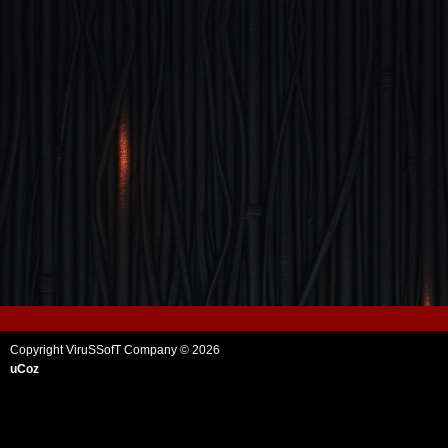
Copyright ViruSSofT Company © 2026
uCoz