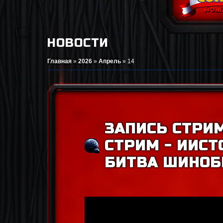
НОВОСТИ
Главная
»
2026
»
Апрель
»
14
ЗАПИСЬ СТРИ
СТРИМ - ИИСТ
БИТВА ШИНОБ