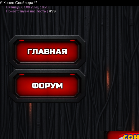
/* Конец Спойлера */
Пятница, 07.08.2026, 19:28
Приветствуем вас
Гость
|
RSS
ГЛАВНАЯ
ФОРУМ