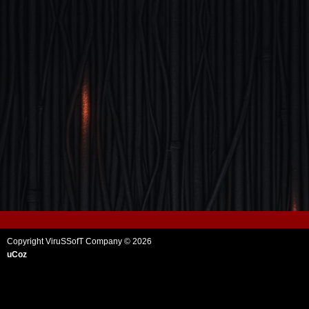
Copyright ViruSSofT Company © 2026
uCoz