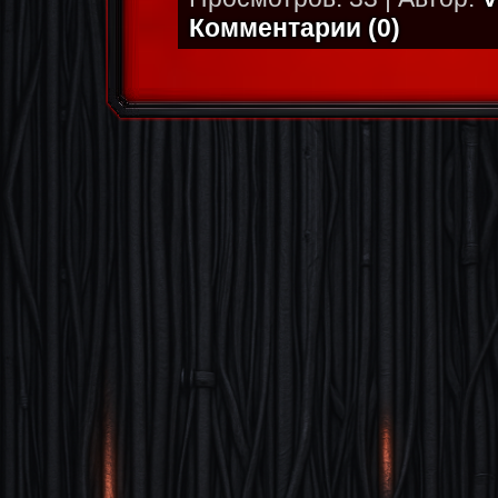
Комментарии (0)