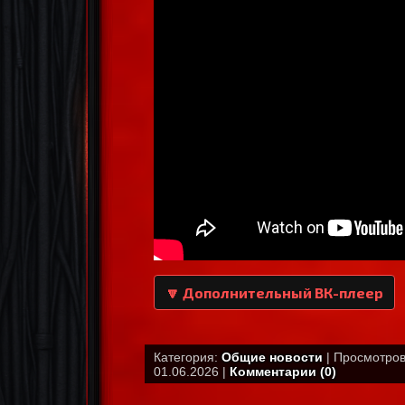
🔽 Дополнительный ВК-плеер
Категория:
Общие новости
| Просмотров:
01.06.2026 |
Комментарии (0)