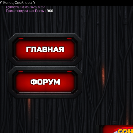
/* Конец Спойлера */
Суббота, 08.08.2026, 07:20
Приветствуем вас
Гость
|
RSS
ГЛАВНАЯ
ФОРУМ