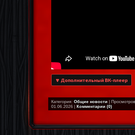
🔽 Дополнительный ВК-плеер
Категория:
Общие новости
| Просмотров:
01.06.2026 |
Комментарии (0)