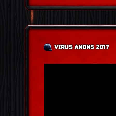
VIRUS ANONS 2017