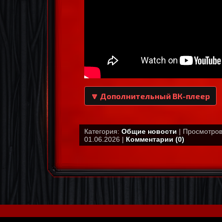
🔽 Дополнительный ВК-плеер
Категория:
Общие новости
| Просмотров:
01.06.2026 |
Комментарии (0)