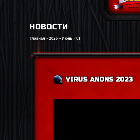
НОВОСТИ
Главная
»
2026
»
Июнь
»
01
VIRUS ANONS 2023