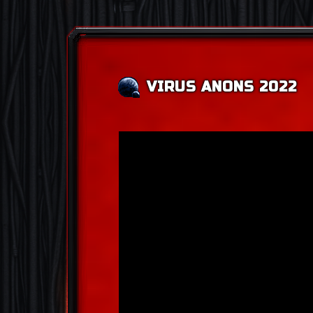
VIRUS ANONS 2022