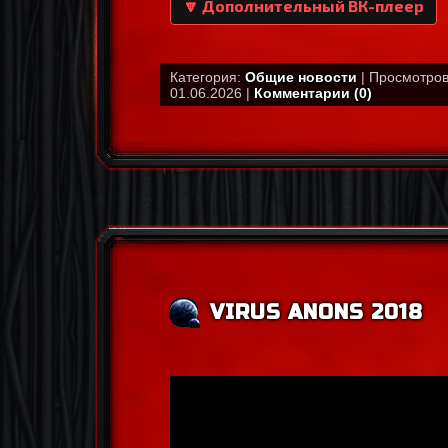
🔽 Дополнительный ВК-плеер
Категория:
Общие новости
| Просмотров:
01.06.2026 |
Комментарии (0)
VIRUS ANONS 2018