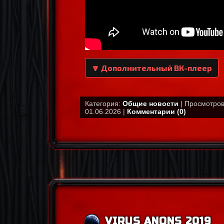
🔽 Дополнительный ВК-плеер
Категория:
Общие новости
| Просмотров:
01.06.2026 |
Комментарии (0)
VIRUS ANONS 2019