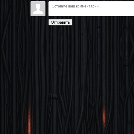
Отправить