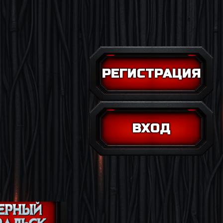
РЕГИСТРАЦИЯ
ВХОД