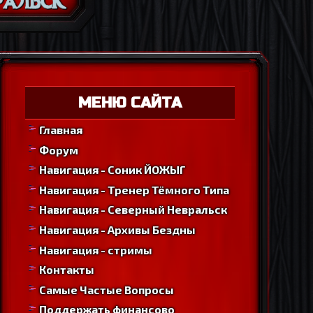
МЕНЮ САЙТА
Главная
Форум
Навигация - Соник ЙОЖЫГ
Навигация - Тренер Тёмного Типа
Навигация - Северный Невральск
Навигация - Архивы Бездны
Навигация - стримы
Контакты
Самые Частые Вопросы
Поддержать финансово