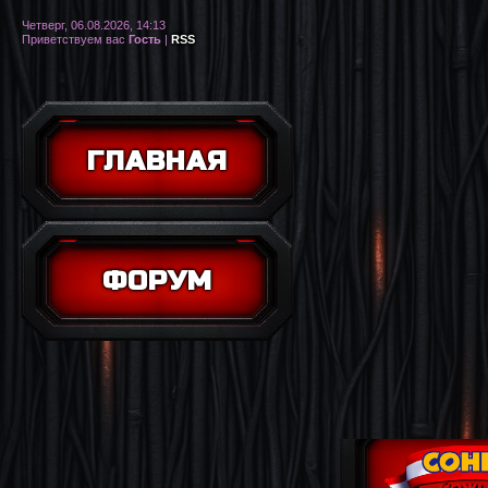
Четверг, 06.08.2026, 14:13
Приветствуем вас
Гость
|
RSS
ГЛАВНАЯ
ФОРУМ