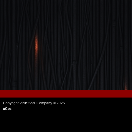
Copyright ViruSSofT Company © 2026
uCoz