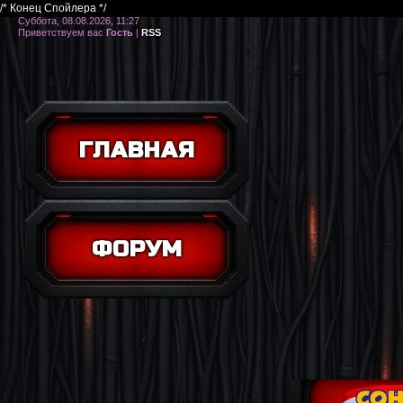
/* Конец Спойлера */
Суббота, 08.08.2026, 11:27
Приветствуем вас
Гость
|
RSS
ГЛАВНАЯ
ФОРУМ