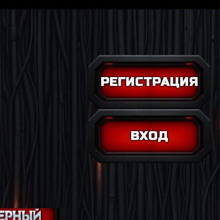
РЕГИСТРАЦИЯ
ВХОД