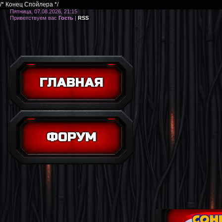
/* Конец Спойлера */
Пятница, 07.08.2026, 21:15
Приветствуем вас
Гость
|
RSS
ГЛАВНАЯ
ФОРУМ