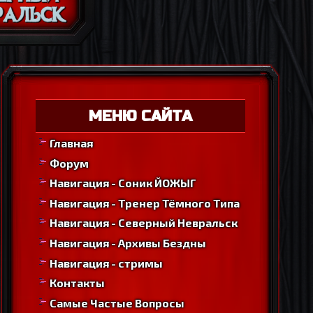
МЕНЮ САЙТА
Главная
Форум
Навигация - Соник ЙОЖЫГ
Навигация - Тренер Тёмного Типа
Навигация - Северный Невральск
Навигация - Архивы Бездны
Навигация - стримы
Контакты
Самые Частые Вопросы