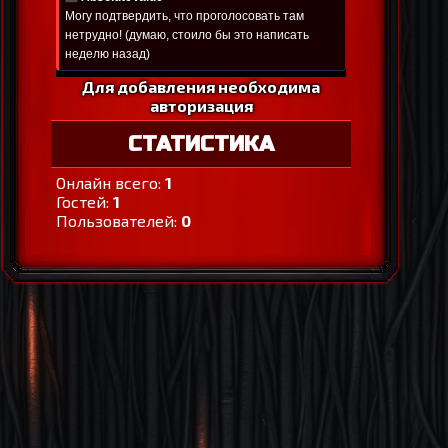
Для добавления необходима
авторизация
СТАТИСТИКА
Онлайн всего:
1
Гостей:
1
Пользователей:
0