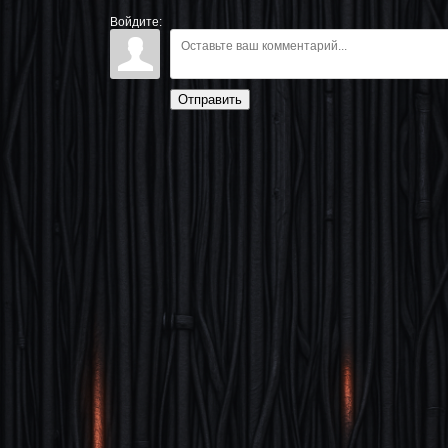
Войдите:
Отправить