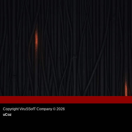
Copyright ViruSSofT Company © 2026
uCoz