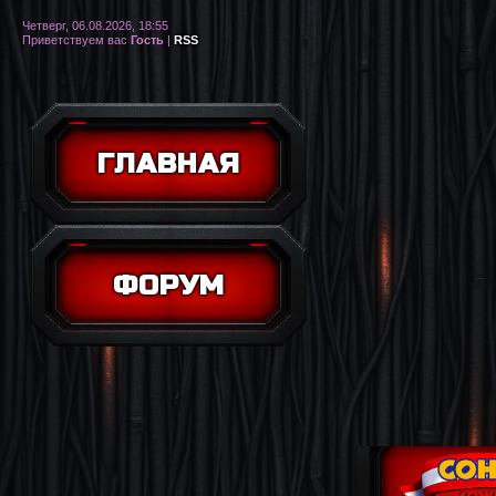
Четверг, 06.08.2026, 18:55
Приветствуем вас
Гость
|
RSS
ГЛАВНАЯ
ФОРУМ