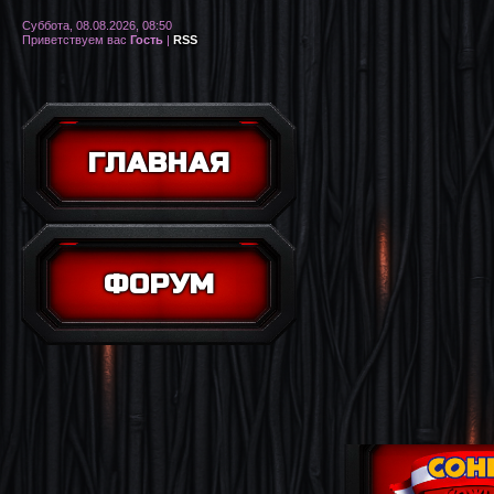
Суббота, 08.08.2026, 08:50
Приветствуем вас
Гость
|
RSS
ГЛАВНАЯ
ФОРУМ