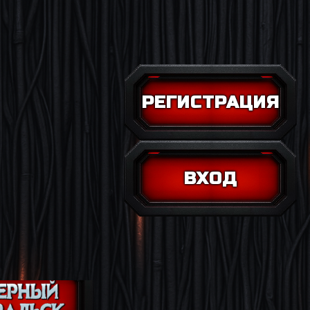
РЕГИСТРАЦИЯ
ВХОД