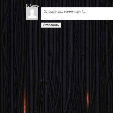
Войдите:
Отправить