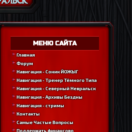
МЕНЮ САЙТА
Главная
Форум
Навигация - Соник ЙОЖЫГ
Навигация - Тренер Тёмного Типа
Навигация - Северный Невральск
Навигация - Архивы Бездны
Навигация - стримы
Контакты
Самые Частые Вопросы
Поддержать финансово