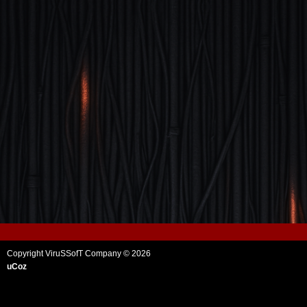
Copyright ViruSSofT Company © 2026
uCoz