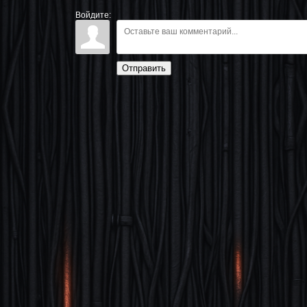
Войдите:
Отправить