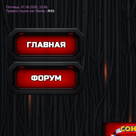
Пятница, 07.08.2026, 15:46
Приветствуем вас
Гость
|
RSS
ГЛАВНАЯ
ФОРУМ