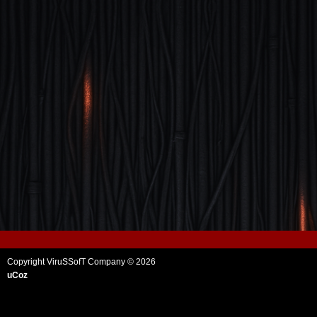
Copyright ViruSSofT Company © 2026
uCoz