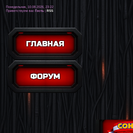
Понедельник, 10.08.2026, 23:22
Приветствуем вас
Гость
|
RSS
ГЛАВНАЯ
ФОРУМ