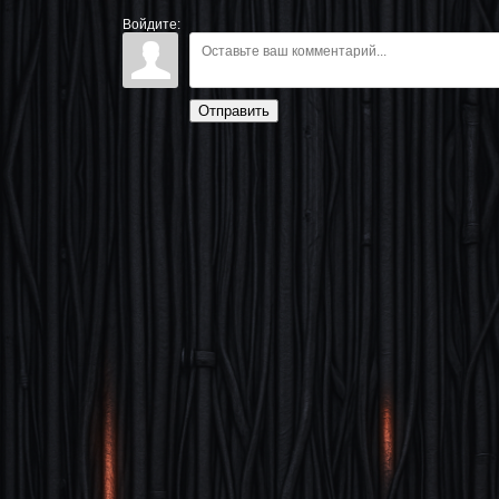
Войдите:
Отправить