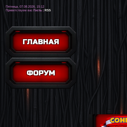
Пятница, 07.08.2026, 15:12
Приветствуем вас
Гость
|
RSS
ГЛАВНАЯ
ФОРУМ