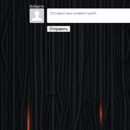
Войдите:
Отправить