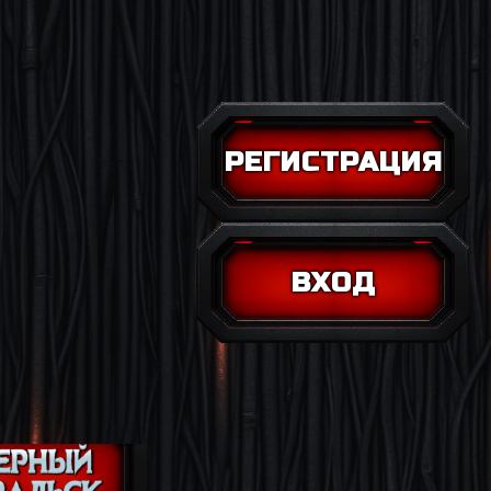
РЕГИСТРАЦИЯ
ВХОД