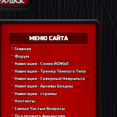
МЕНЮ САЙТА
Главная
Форум
Навигация - Соник ЙОЖЫГ
Навигация - Тренер Тёмного Типа
Навигация - Северный Невральск
Навигация - Архивы Бездны
Навигация - стримы
Контакты
Самые Частые Вопросы
Поддержать финансово