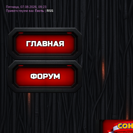
Пятница, 07.08.2026, 09:23
Приветствуем вас
Гость
|
RSS
ГЛАВНАЯ
ФОРУМ