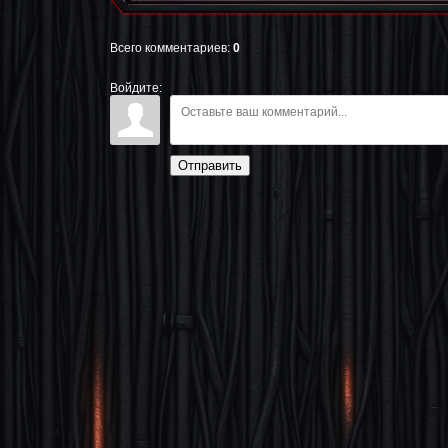
Всего комментариев
:
0
Войдите:
Отправить