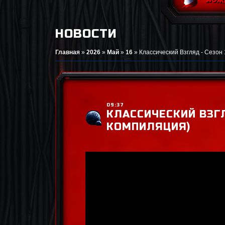
НОВОСТИ
Главная
»
2026
»
Май
»
16
»
Классический Взгляд - Сезон
09:37
КЛАССИЧЕСКИЙ ВЗГЛ
КОМПИЛЯЦИЯ)