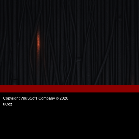
Copyright ViruSSofT Company © 2026
uCoz