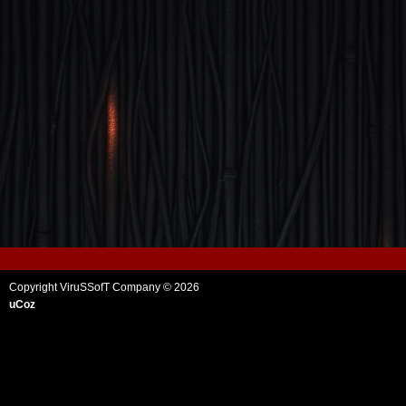
Copyright ViruSSofT Company © 2026
uCoz