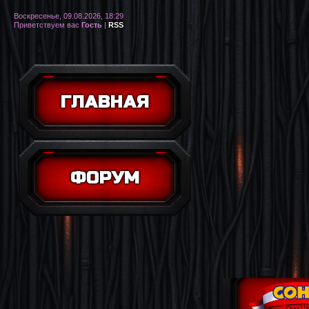
Воскресенье, 09.08.2026, 18:29
Приветствуем вас
Гость
|
RSS
ГЛАВНАЯ
ФОРУМ