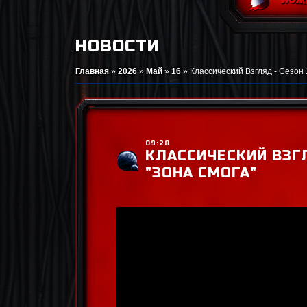
НОВОСТИ
Главная
»
2026
»
Май
»
16
»
Классический Взгляд - Сезон 
09:28
КЛАССИЧЕСКИЙ ВЗГЛ
"ЗОНА СМОГА"