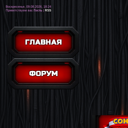
Воскресенье, 09.08.2026, 18:24
Приветствуем вас
Гость
|
RSS
ГЛАВНАЯ
ФОРУМ