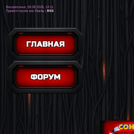
Воскресенье, 09.08.2026, 14:11
Приветствуем вас
Гость
|
RSS
ГЛАВНАЯ
ФОРУМ