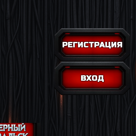
РЕГИСТРАЦИЯ
ВХОД