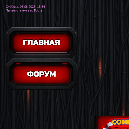
Суббота, 08.08.2026, 15:34
Приветствуем вас
Гость
ГЛАВНАЯ
ФОРУМ