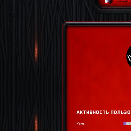
АКТИВНОСТЬ ПОЛЬЗО
Ранг: