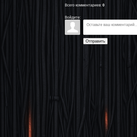
Всего комментариев
:
0
Войдите:
Отправить