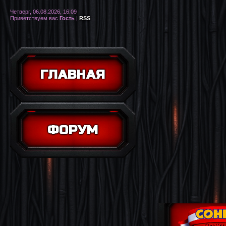
Четверг, 06.08.2026, 16:09
Приветствуем вас
Гость
|
RSS
ГЛАВНАЯ
ФОРУМ