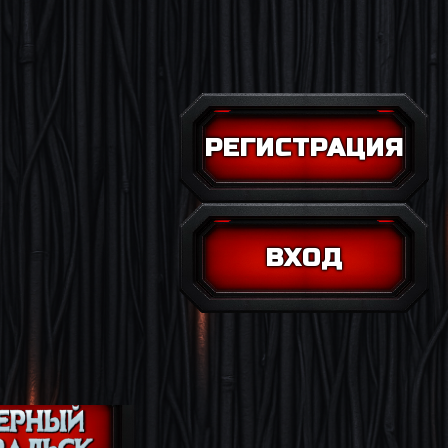
РЕГИСТРАЦИЯ
ВХОД