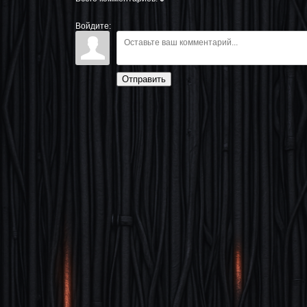
Войдите:
Отправить