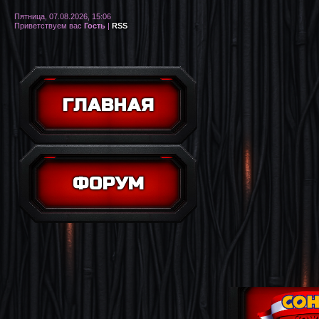
Пятница, 07.08.2026, 15:06
Приветствуем вас
Гость
|
RSS
ГЛАВНАЯ
ФОРУМ