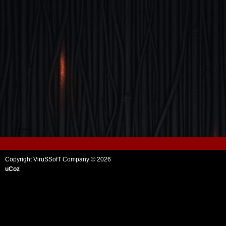
Copyright ViruSSofT Company © 2026
uCoz