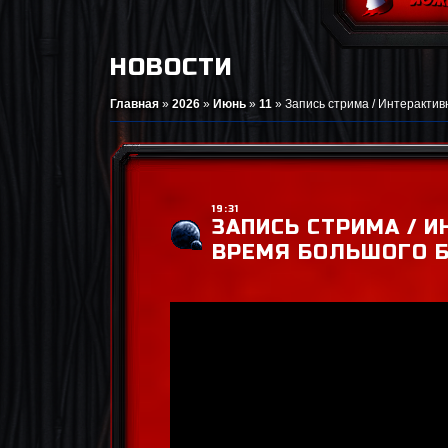
НОВОСТИ
Главная
»
2026
»
Июнь
»
11
»
Запись стрима / Интерактив
19:31
ЗАПИСЬ СТРИМА / 
ВРЕМЯ БОЛЬШОГО Б