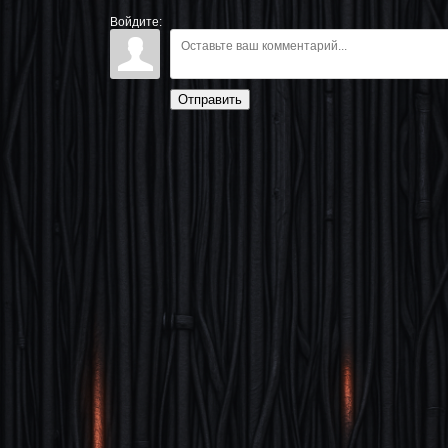
Войдите:
Отправить