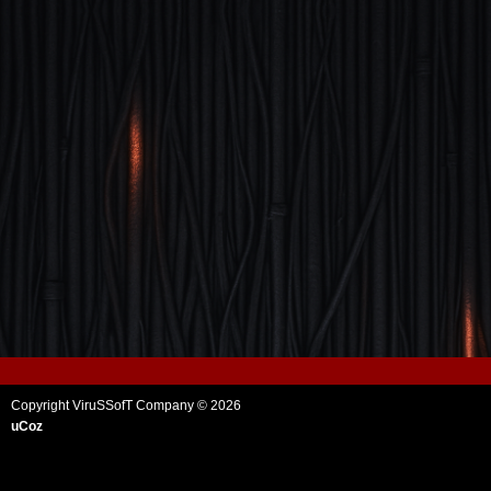
Copyright ViruSSofT Company © 2026
uCoz