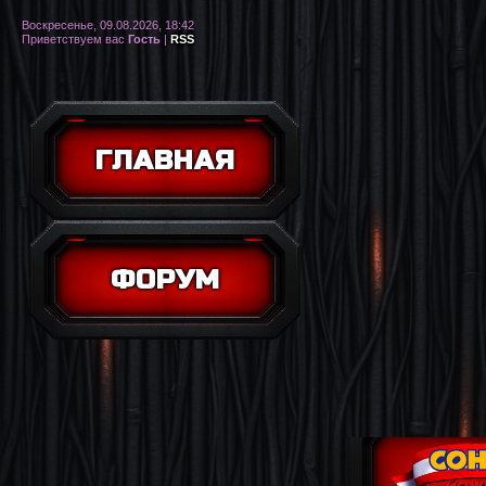
Воскресенье, 09.08.2026, 18:42
Приветствуем вас
Гость
|
RSS
ГЛАВНАЯ
ФОРУМ